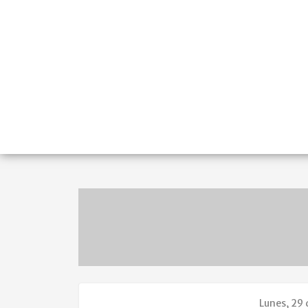
Lunes, 29