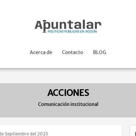
Acerca de
Contacto
BLOG
ACCIONES
Comunicación institucional
 de Septiembre del 2025